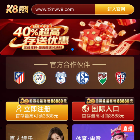
进入官网
www.t2nwv9.com